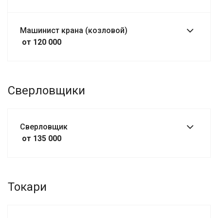
Машинист крана (козловой)
от 120 000
Сверловщики
Сверловщик
от 135 000
Токари