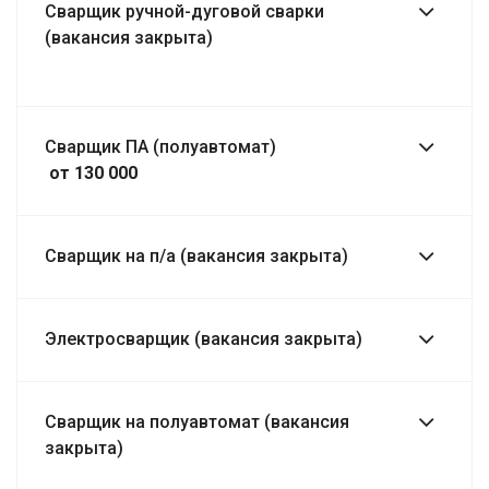
Сварщик ручной-дуговой сварки
(вакансия закрыта)
Сварщик ПА (полуавтомат)
от 130 000
Сварщик на п/а (вакансия закрыта)
Электросварщик (вакансия закрыта)
Сварщик на полуавтомат (вакансия
закрыта)