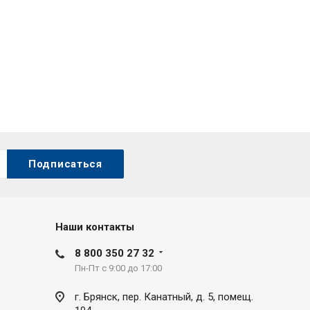
Наши контакты
8 800 350 27 32
Пн-Пт с 9:00 до 17:00
г. Брянск, пер. Канатный, д. 5, помещ.