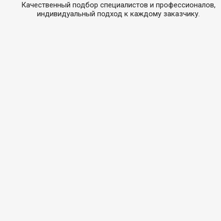
Качественный подбор специалистов и профессионалов,
индивидуальный подход к каждому заказчику.