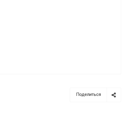
Поделиться