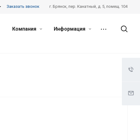
Заказать звонок
г. Брянск, пер. Канатный, д. 5, помещ. 104
Компания
Информация