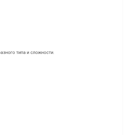
азного типа и сложности.