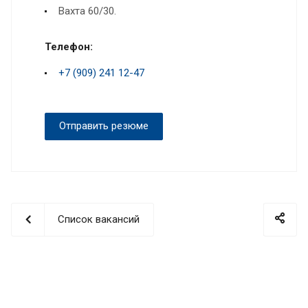
Вахта 60/30.
Телефон:
+7 (909) 241 12-47
Отправить резюме
Список вакансий