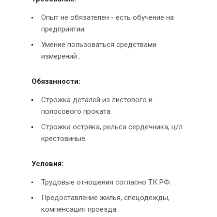
Опыт не обязателен - есть обучение на
предприятии.
Умение пользоваться средствами
измерений .
Обязанности:
Строжка деталей из листового и
полосового проката.
Строжка остряка, рельса сердечника, ц/л
крестовиные.
Условия:
Трудовые отношения согласно ТК РФ.
Предоставление жилья, спецодежды,
компенсация проезда.