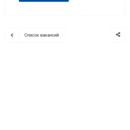
Список вакансий