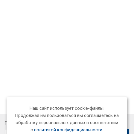
Наш сайт использует cookie-файлы.
Продолжая им пользоваться вы соглашаетесь на
обработку персональных данных в соответствии
Подписывайтесь на новости и акции:
с
политикой конфиденциальности
.