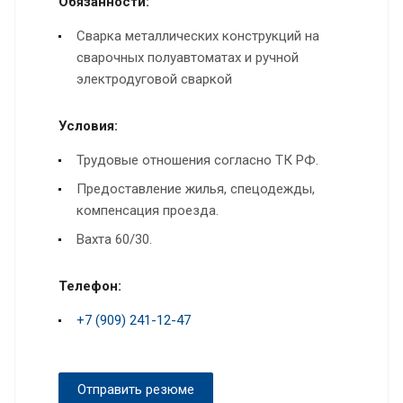
Обязанности:
Сварка металлических конструкций на
сварочных полуавтоматах и ручной
электродуговой сваркой
Условия:
Трудовые отношения согласно ТК РФ.
Предоставление жилья, спецодежды,
компенсация проезда.
Вахта 60/30.
Телефон:
+7 (909) 241-12-47
Отправить резюме