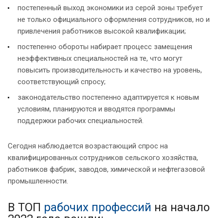
постепенный выход экономики из серой зоны требует
не только официального оформления сотрудников, но и
привлечения работников высокой квалификации;
постепенно обороты набирает процесс замещения
неэффективных специальностей на те, что могут
повысить производительность и качество на уровень,
соответствующий спросу;
законодательство постепенно адаптируется к новым
условиям, планируются и вводятся программы
поддержки рабочих специальностей.
Сегодня наблюдается возрастающий спрос на
квалифицированных сотрудников сельского хозяйства,
работников фабрик, заводов, химической и нефтегазовой
промышленности.
В ТОП
рабочих профессий
на начало