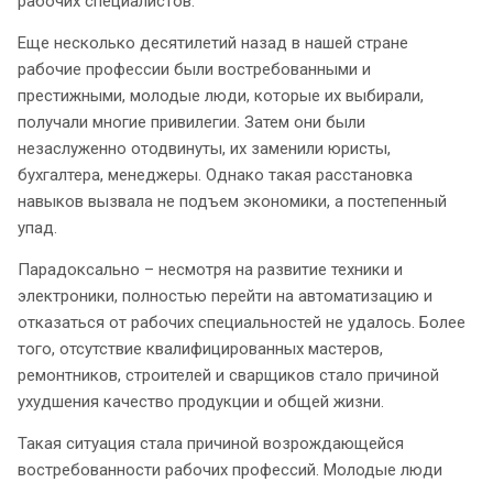
рабочих специалистов.
Еще несколько десятилетий назад в нашей стране
рабочие профессии были востребованными и
престижными, молодые люди, которые их выбирали,
получали многие привилегии. Затем они были
незаслуженно отодвинуты, их заменили юристы,
бухгалтера, менеджеры. Однако такая расстановка
навыков вызвала не подъем экономики, а постепенный
упад.
Парадоксально – несмотря на развитие техники и
электроники, полностью перейти на автоматизацию и
отказаться от рабочих специальностей не удалось. Более
того, отсутствие квалифицированных мастеров,
ремонтников, строителей и сварщиков стало причиной
ухудшения качество продукции и общей жизни.
Такая ситуация стала причиной возрождающейся
востребованности рабочих профессий. Молодые люди