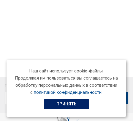
Наш сайт использует cookie-файлы.
Продолжая им пользоваться вы соглашаетесь на
обработку персональных данных в соответствии
Подписывайтесь на новости и акции:
с
политикой конфиденциальности
.
ПРИНЯТЬ