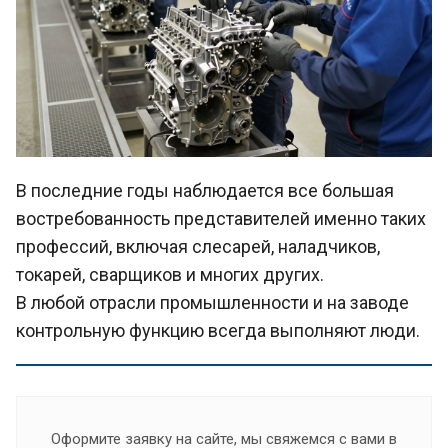
В последние годы наблюдается все большая
востребованность представителей именно таких
профессий, включая слесарей, наладчиков,
токарей, сварщиков и многих других.
В любой отрасли промышленности и на заводе
контрольную функцию всегда выполняют люди.
Оформите заявку на сайте, мы свяжемся с вами в