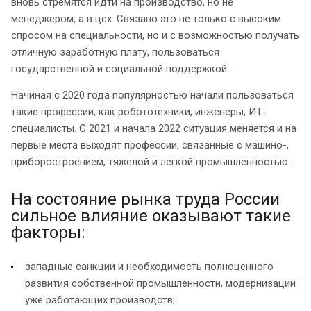
вновь стремятся идти на производство, но не
менеджером, а в цех. Связано это не только с высоким
спросом на специальности, но и с возможностью получать
отличную заработную плату, пользоваться
государственной и социальной поддержкой.
Начиная с 2020 года популярностью начали пользоваться
такие профессии, как робототехники, инженеры, ИТ-
специалисты. С 2021 и начала 2022 ситуация меняется и на
первые места выходят профессии, связанные с машино-,
приборостроением, тяжелой и легкой промышленностью.
На состояние рынка труда России
сильное влияние оказывают такие
факторы:
западные санкции и необходимость полноценного
развития собственной промышленности, модернизации
уже работающих производств;