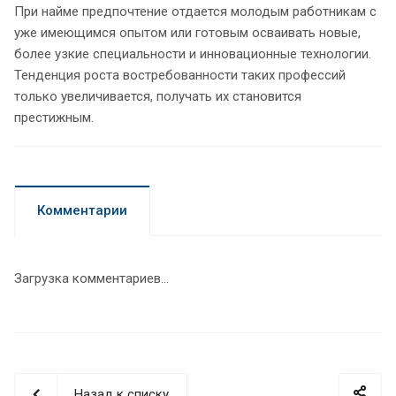
При найме предпочтение отдается молодым работникам с
уже имеющимся опытом или готовым осваивать новые,
более узкие специальности и инновационные технологии.
Тенденция роста востребованности таких профессий
только увеличивается, получать их становится
престижным.
Комментарии
Загрузка комментариев...
Назад к списку