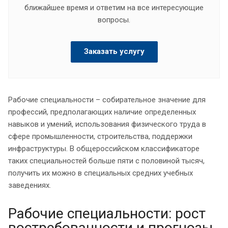
ближайшее время и ответим на все интересующие
вопросы.
Заказать услугу
Рабочие специальности – собирательное значение для
профессий, предполагающих наличие определенных
навыков и умений, использования физического труда в
сфере промышленности, строительства, поддержки
инфраструктуры. В общероссийском классификаторе
таких специальностей больше пяти с половиной тысяч,
получить их можно в специальных средних учебных
заведениях.
Рабочие специальности: рост
востребованности и прогнозы