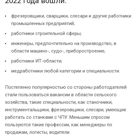
2022 года вошли:
фрезеровщики, сварщики, слесари и другие работники
промышленных предприятий;
работники строительной сферы;
инженеры, предпочтительно на производство, в
области машино-, судо-, приборостроение;
работники ИТ-области;
медработники любой категории и специальности.
Постепенно популярностью со стороны работодателей
стали пользоваться вакансии в области сельского
хозяйства, такие специальности, как станочники,
инструментальщики, фрезеровщики, слесари, умеющие
работать со станками с ЧПУ. Меньшим спросом
пользуются такие профессии, как менеджеры по
продажам, логисты, водители.