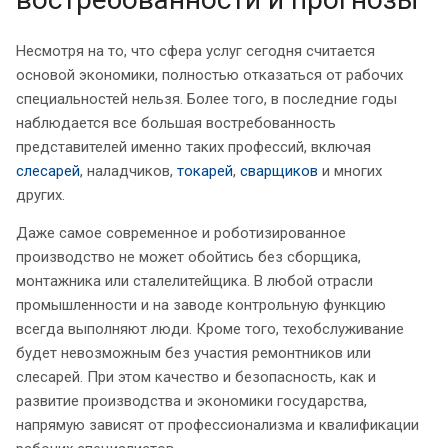
Несмотря на то, что сфера услуг сегодня считается
основой экономики, полностью отказаться от рабочих
специальностей нельзя. Более того, в последние годы
наблюдается все большая востребованность
представителей именно таких профессий, включая
слесарей
, наладчиков,
токарей
,
сварщиков
и многих
других.
Даже самое современное и роботизированное
производство не может обойтись без сборщика,
монтажника или сталелитейщика. В любой отрасли
промышленности и на заводе контрольную функцию
всегда выполняют люди. Кроме того, техобслуживание
будет невозможным без участия ремонтников или
слесарей. При этом качество и безопасность, как и
развитие производства и экономики государства,
напрямую зависят от профессионализма и квалификации