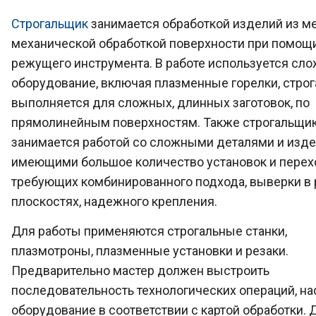
Строгальщик
занимается обработкой изделий из ме
механической обработкой поверхности при помощ
режущего инструмента. В работе используется сл
оборудование, включая плазменные горелки, стро
выполняется для сложных, длинных заготовок, по
прямолинейным поверхностям. Также строгальщи
занимается работой со сложными деталями и изде
имеющими большое количество установок и перех
требующих комбинированного подхода, выверки в
плоскостях, надежного крепления.
Для работы применяются строгальные станки,
плазмотроны, плазменные установки и резаки.
Предварительно мастер должен выстроить
последовательность технологических операций, на
оборудование в соответствии с картой обработки. 