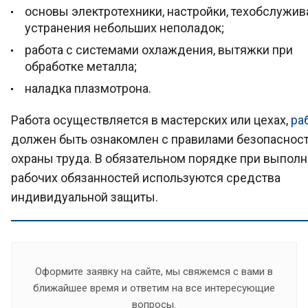
основы электротехники, настройки, техобслужив
устранения небольших неполадок;
работа с системами охлаждения, вытяжки при
обработке металла;
наладка плазмотрона.
Работа осуществляется в мастерских или цехах,
ра
должен быть ознакомлен с правилами безопасност
охраны труда. В обязательном порядке при выпол
рабочих обязанностей используются средства
индивидуальной защиты.
Оформите заявку на сайте, мы свяжемся с вами в
ближайшее время и ответим на все интересующие
вопросы.