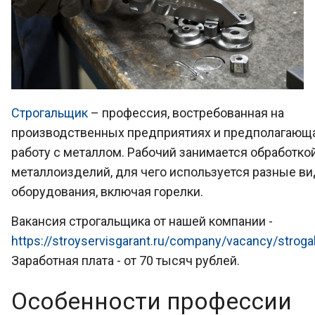
Строгальщик
– профессия, востребованная на
производственных предприятиях и предполагающ
работу с металлом. Рабочий занимается обработко
металлоизделий, для чего используется разные в
оборудования, включая горелки.
Вакансия строгальщика от нашей компании -
https://stroyservisgarant.ru/company/vacancy/stroga
Заработная плата - от 70 тысяч рублей.
Особенности профессии