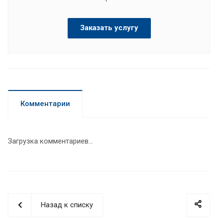
Заказать услугу
Комментарии
Загрузка комментариев...
Назад к списку