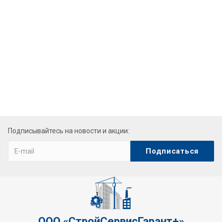
Подписывайтесь на новости и акции:
ООО «СтройСервисГарант+»