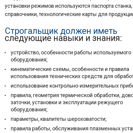
установки режимов используются паспорта станка,
справочники, технологические карты для продукци
Строгальщик должен иметь
следующие навыки и знания:
устройство, особенности работы используемого
оборудования;
кинематические схемы, особенности и правила
использования технических средств для обработ
использование контрольно-измерительных приб
правила, геометрия термической обработки, дов
заточки, установки и эксплуатации режущего
оборудования;
параметры, квалитеты шероховатости;
правила работы, обслуживания плазменных уста