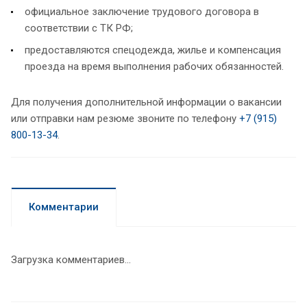
официальное заключение трудового договора в
соответствии с ТК РФ;
предоставляются спецодежда, жилье и компенсация
проезда на время выполнения рабочих обязанностей.
Для получения дополнительной информации о вакансии
или отправки нам резюме звоните по телефону
+7 (915)
800-13-34
.
Комментарии
Загрузка комментариев...