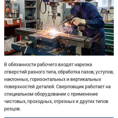
В обязанности рабочего входят нарезка
отверстий разного типа, обработка пазов, уступов,
наклонных, горизонтальных и вертикальных
поверхностей деталей. Сверловщик работает на
специальном оборудовании с применение
чистовых, проходных, отрезных и других типов
резцов.