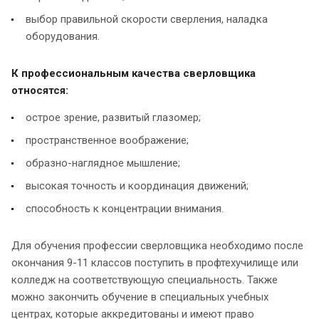
выбор правильной скорости сверления, наладка
оборудования.
К профессиональным качества сверловщика
относятся:
острое зрение, развитый глазомер;
пространственное воображение;
образно-наглядное мышление;
высокая точность и координация движений;
способность к концентрации внимания.
Для обучения профессии сверловщика необходимо после
окончания 9-11 классов поступить в профтехучилище или
колледж на соответствующую специальность. Также
можно закончить обучение в специальных учебных
центрах, которые аккредитованы и имеют право