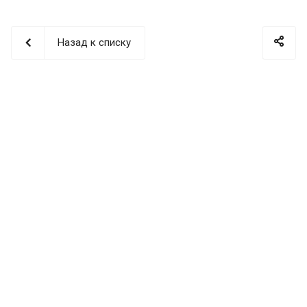
Назад к списку