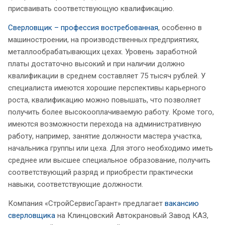
присваивать соответствующую квалификацию.
Сверловщик – профессия востребованная
, особенно в
машиностроении, на производственных предприятиях,
металлообрабатывающих цехах. Уровень заработной
платы достаточно высокий и при наличии должно
квалификации в среднем составляет 75 тысяч рублей. У
специалиста имеются хорошие перспективы карьерного
роста, квалификацию можно повышать, что позволяет
получить более высокооплачиваемую работу. Кроме того,
имеются возможности перехода на административную
работу, например, занятие должности мастера участка,
начальника группы или цеха. Для этого необходимо иметь
среднее или высшее специальное образование, получить
соответствующий разряд и приобрести практически
навыки, соответствующие должности.
Компания «СтройСервисГарант» предлагает
вакансию
сверловщика
на Клинцовский Автокрановый Завод КАЗ,