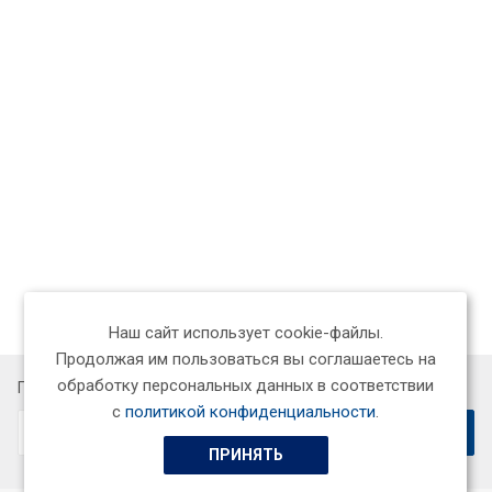
Наш сайт использует cookie-файлы.
Продолжая им пользоваться вы соглашаетесь на
обработку персональных данных в соответствии
Подписывайтесь на новости и акции:
с
политикой конфиденциальности
.
ПРИНЯТЬ