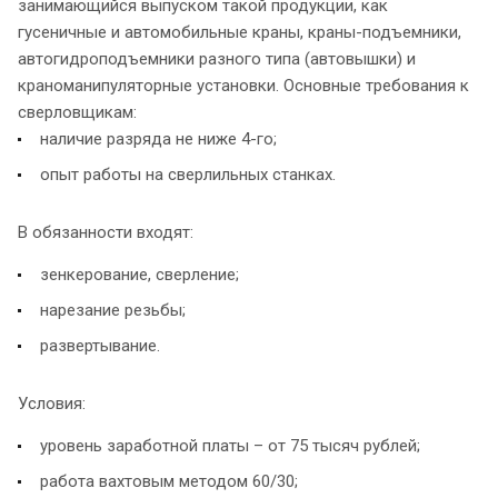
занимающийся выпуском такой продукции, как
гусеничные и автомобильные краны, краны-подъемники,
автогидроподъемники разного типа (автовышки) и
краноманипуляторные установки. Основные требования к
сверловщикам:
наличие разряда не ниже 4-го;
опыт работы на сверлильных станках.
В обязанности входят:
зенкерование, сверление;
нарезание резьбы;
развертывание.
Условия:
уровень заработной платы – от 75 тысяч рублей;
работа вахтовым методом 60/30;