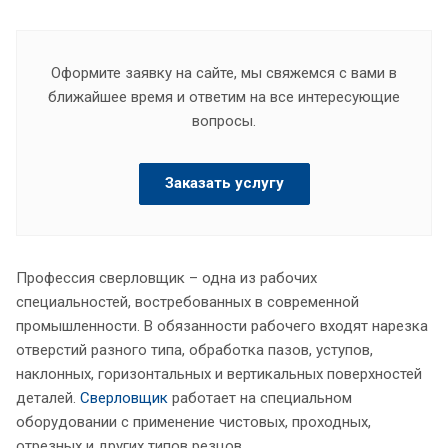
Оформите заявку на сайте, мы свяжемся с вами в
ближайшее время и ответим на все интересующие
вопросы.
Заказать услугу
Профессия сверловщик – одна из рабочих
специальностей, востребованных в современной
промышленности. В обязанности рабочего входят нарезка
отверстий разного типа, обработка пазов, уступов,
наклонных, горизонтальных и вертикальных поверхностей
деталей.
Сверловщик
работает на специальном
оборудовании с применение чистовых, проходных,
отрезных и других типов резцов.