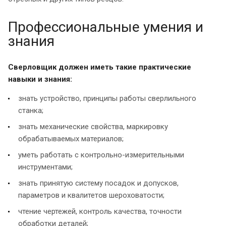
Профессиональные умения и
знания
Сверловщик должен иметь такие практические
навыки и знания:
знать устройство, принципы работы сверлильного
станка;
знать механические свойства, маркировку
обрабатываемых материалов;
уметь работать с контрольно-измерительными
инструментами;
знать принятую систему посадок и допусков,
параметров и квалитетов шероховатости;
чтение чертежей, контроль качества, точности
обработки деталей;