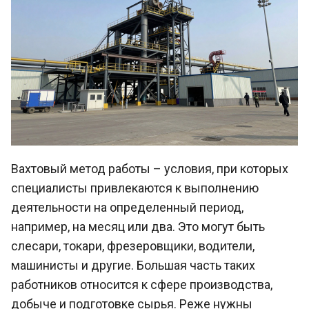
Вахтовый метод работы – условия, при которых
специалисты привлекаются к выполнению
деятельности на определенный период,
например, на месяц или два. Это могут быть
слесари, токари, фрезеровщики, водители,
машинисты и другие. Большая часть таких
работников относится к сфере производства,
добыче и подготовке сырья. Реже нужны