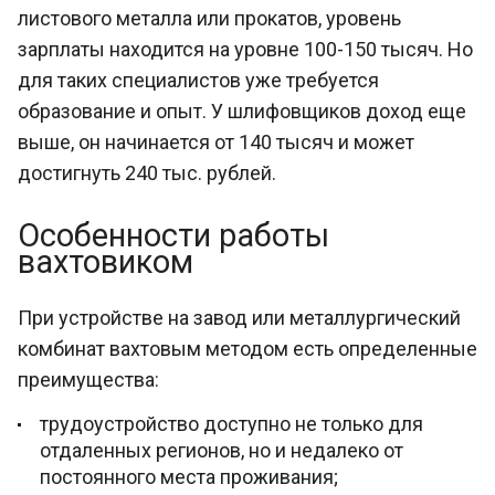
листового металла или прокатов, уровень
зарплаты находится на уровне 100-150 тысяч. Но
для таких специалистов уже требуется
образование и опыт. У шлифовщиков доход еще
выше, он начинается от 140 тысяч и может
достигнуть 240 тыс. рублей.
Особенности работы
вахтовиком
При устройстве на завод или металлургический
комбинат вахтовым методом есть определенные
преимущества:
трудоустройство доступно не только для
отдаленных регионов, но и недалеко от
постоянного места проживания;