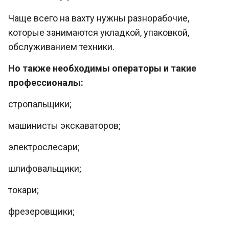
Чаще всего на вахту нужны разнорабочие,
которые занимаются укладкой, упаковкой,
обслуживанием техники.
Но также необходимы операторы и такие
профессионалы:
стропальщики;
машинисты экскаваторов;
электрослесари;
шлифовальщики;
токари;
фрезеровщики;