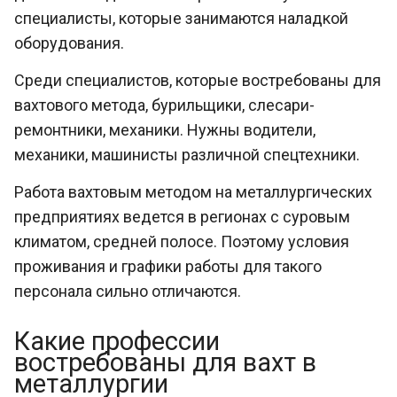
специалисты, которые занимаются наладкой
оборудования.
Среди специалистов, которые востребованы для
вахтового метода, бурильщики, слесари-
ремонтники, механики. Нужны водители,
механики, машинисты различной спецтехники.
Работа вахтовым методом на металлургических
предприятиях ведется в регионах с суровым
климатом, средней полосе. Поэтому условия
проживания и графики работы для такого
персонала сильно отличаются.
Какие профессии
востребованы для вахт в
металлургии