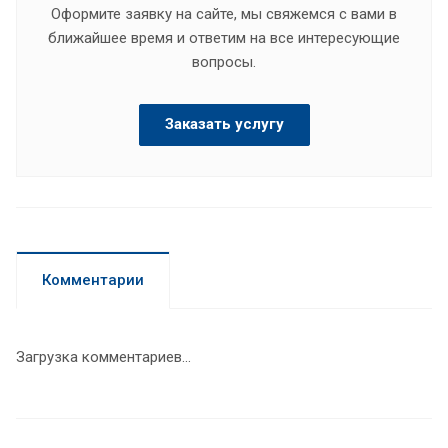
Оформите заявку на сайте, мы свяжемся с вами в
ближайшее время и ответим на все интересующие
вопросы.
Заказать услугу
Комментарии
Загрузка комментариев...