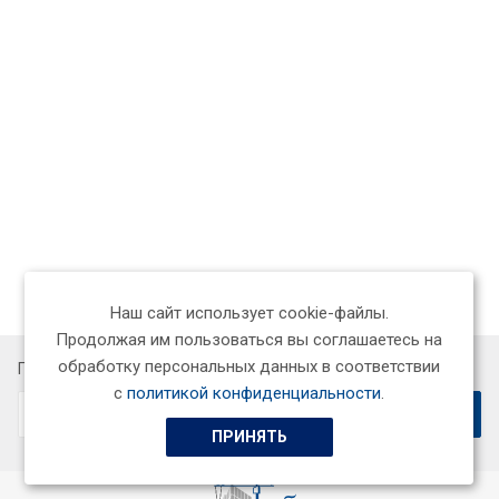
Наш сайт использует cookie-файлы.
Продолжая им пользоваться вы соглашаетесь на
обработку персональных данных в соответствии
Подписывайтесь на новости и акции:
с
политикой конфиденциальности
.
ПРИНЯТЬ