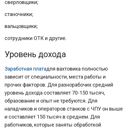
сверловщики;
станочники;
вальцовщики;
сотрудники ОТК и другие.
Уровень дохода
Заработная плата
для вахтовика полностью
зависит от специальности, места работы и
прочих факторов. Для разнорабочих средний
уровень дохода составляет 70-150 тысяч,
образование и опыт не требуются. Для
наладчиков и операторов станков с ЧПУ он выше
и составляет 150 тысяч в среднем. Для
работников, которые заняты обработкой