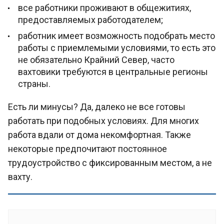
все работники проживают в общежитиях,
предоставляемых работодателем;
работник имеет возможность подобрать место
работы с приемлемыми условиями, то есть это
не обязательно Крайний Север, часто
вахтовики требуются в центральные регионы
страны.
Есть ли минусы? Да, далеко не все готовы
работать при подобных условиях. Для многих
работа вдали от дома некомфортная. Также
некоторые предпочитают постоянное
трудоустройство с фиксированным местом, а не
вахту.