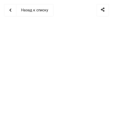
Назад к списку