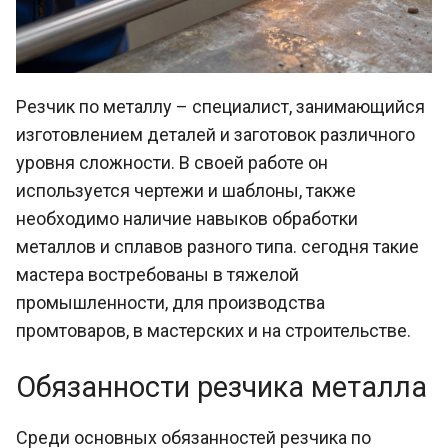
Резчик по металлу – специалист, занимающийся
изготовлением деталей и заготовок различного
уровня сложности. В своей работе он
используется чертежи и шаблоны, также
необходимо наличие навыков обработки
металлов и сплавов разного типа. сегодня такие
мастера востребованы в тяжелой
промышленности, для производства
промтоваров, в мастерских и на строительстве.
Обязанности резчика металла
Среди основных обязанностей резчика по