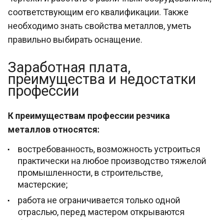
соответствующим его квалификации. Также
необходимо знать свойства металлов, уметь
правильно выбирать оснащение.
Заработная плата,
преимущества и недостатки
профессии
К преимуществам профессии резчика
металлов относятся:
востребованность, возможность устроиться
практически на любое производство тяжелой
промышленности, в строительстве,
мастерские;
работа не ограничивается только одной
отраслью, перед мастером открываются