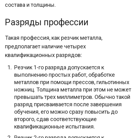
состава и толщины.
Разряды профессии
Такая профессия, как резчик металла,
предполагает наличие четырех
квалификационных разрядов:
Резчик 1-го разряда допускается к
выполнению простых работ, обработке
металлов при помощи прессов, гильотинных
ножниц. Толщина металла при этом не может
превышать трех миллиметров. Обычно такой
разряд присваивается после завершения
обучения, его можно сразу повысить до
второго, сдав соответствующие
квалификационные испытания.
Резчик 2-го разряда допускается к