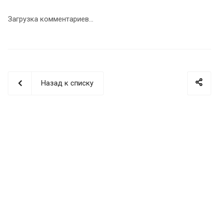
Загрузка комментариев...
Назад к списку