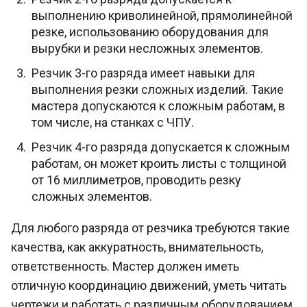
выполнению криволинейной, прямолинейной
резке, использованию оборудования для
вырубки и резки несложных элементов.
Резчик 3-го разряда имеет навыки для
выполнения резки сложных изделий. Такие
мастера допускаются к сложным работам, в
том числе, на станках с ЧПУ.
Резчик 4-го разряда допускается к сложным
работам, он может кроить листы с толщиной
от 16 миллиметров, проводить резку
сложных элементов.
Для любого разряда от резчика требуются такие
качества, как аккуратность, внимательность,
ответственность. Мастер должен иметь
отличную координацию движений, уметь читать
чертежи и работать с различным оборудованием,