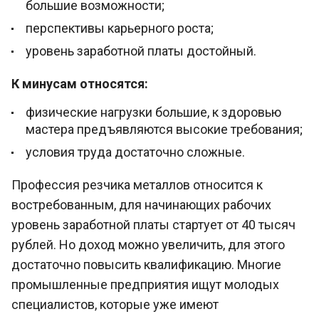
большие возможности;
перспективы карьерного роста;
уровень заработной платы достойный.
К минусам относятся:
физические нагрузки большие, к здоровью
мастера предъявляются высокие требования;
условия труда достаточно сложные.
Профессия резчика металлов относится к
востребованным, для начинающих рабочих
уровень заработной платы стартует от 40 тысяч
рублей. Но доход можно увеличить, для этого
достаточно повысить квалификацию. Многие
промышленные предприятия ищут молодых
специалистов, которые уже имеют