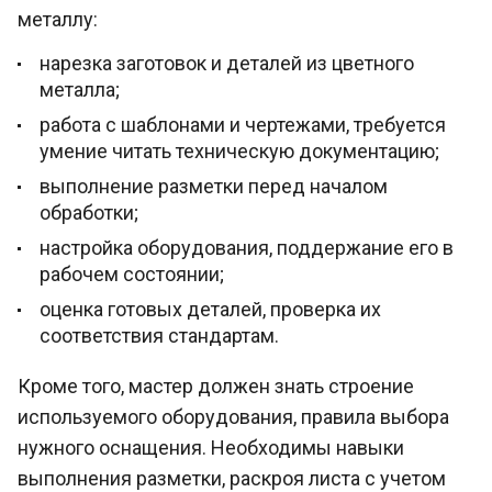
металлу:
нарезка заготовок и деталей из цветного
металла;
работа с шаблонами и чертежами, требуется
умение читать техническую документацию;
выполнение разметки перед началом
обработки;
настройка оборудования, поддержание его в
рабочем состоянии;
оценка готовых деталей, проверка их
соответствия стандартам.
Кроме того, мастер должен знать строение
используемого оборудования, правила выбора
нужного оснащения. Необходимы навыки
выполнения разметки, раскроя листа с учетом