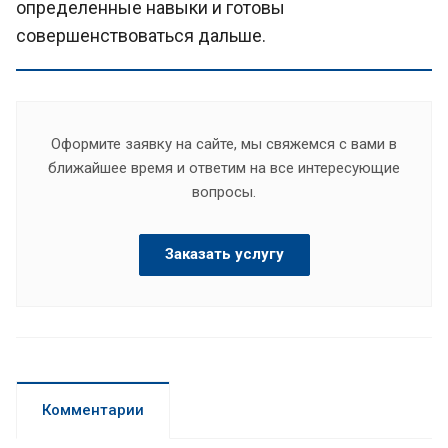
определенные навыки и готовы
совершенствоваться дальше.
Оформите заявку на сайте, мы свяжемся с вами в
ближайшее время и ответим на все интересующие
вопросы.
Заказать услугу
Комментарии