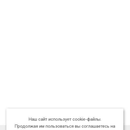
Наш сайт использует cookie-файлы.
Продолжая им пользоваться вы соглашаетесь на