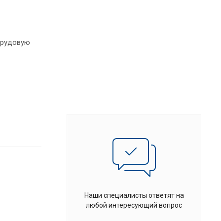
трудовую
Наши специалисты ответят на
любой интересующий вопрос