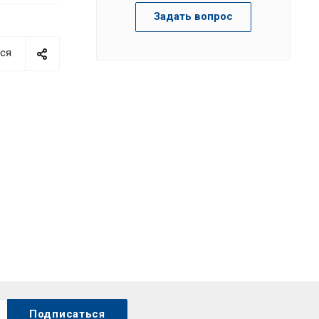
Задать вопрос
ся