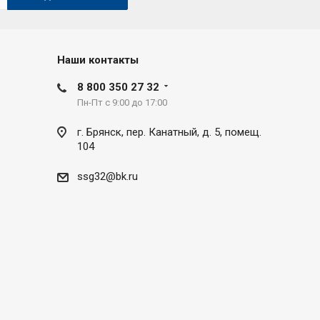
Наши контакты
8 800 350 27 32
Пн-Пт с 9:00 до 17:00
г. Брянск, пер. Канатный, д. 5, помещ.
104
ssg32@bk.ru