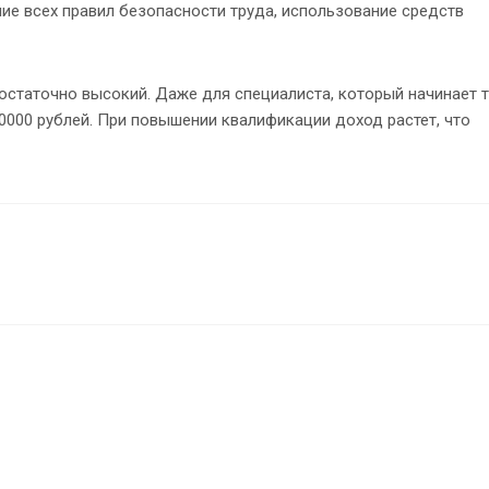
ие всех правил безопасности труда, использование средств
остаточно высокий. Даже для специалиста, который начинает 
40000 рублей. При повышении квалификации доход растет, что