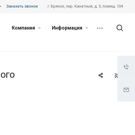
Заказать звонок
г. Брянск, пер. Канатный, д. 5, помещ. 104
Компания
Информация
ого