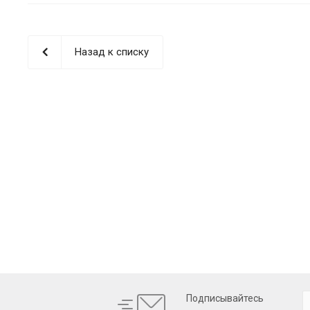
Назад к списку
Подписывайтесь