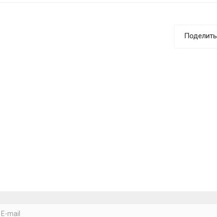
Поделить