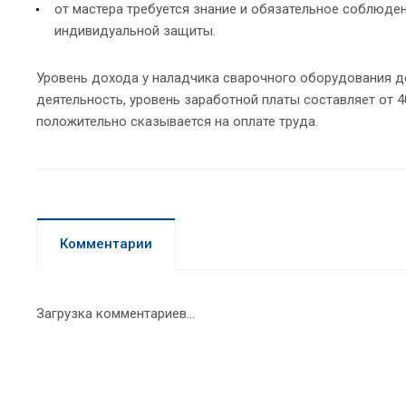
от мастера требуется знание и обязательное соблюден
индивидуальной защиты.
Уровень дохода у наладчика сварочного оборудования д
деятельность, уровень заработной платы составляет от 
положительно сказывается на оплате труда.
Комментарии
Загрузка комментариев...