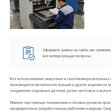
Оформите заявку на сайте, мы свяжемс
все интересующие вопросы.
Без использования сварочных и газоплазморезательных и
производятся металлоконструкции и другие изделия из м
соединения отдельных деталей, резки заготовок и выпол
Именно при помощи плазменным и газовых резаков произ
предварительно разработанным шаблонам и меркам. Сва