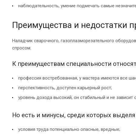
наблюдательность, умение подмечать самые незначите
Преимущества и недостатки п
Наладчик сварочного, газоплазморезательного оборудо
спросом.
К преимуществам специальности относят
профессия востребованная, у мастера имеются все шан
перспективность, доступен карьерный рост;
уровень дохода высокий, он стабильный и не зависит
Но есть и минусы, среди которых выделя
условия труда потенциально опасные, вредные;