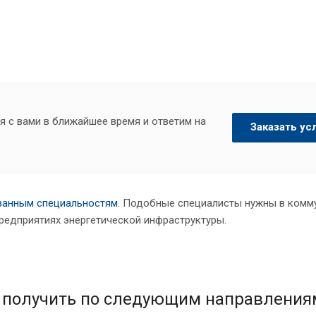
я с вами в ближайшее время и ответим на
Заказать ус
ванным специальностям
. Подобные специалисты нужны в комм
предприятиях энергетической инфраструктуры.
 получить по следующим направления