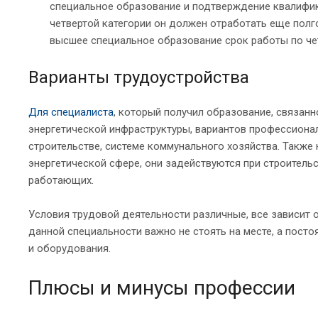
специальное образование и подтверждение квалифика
четвертой категории он должен отработать еще пол
высшее специальное образование срок работы по чет
Варианты трудоустройства
Для специалиста
, который получил образование, связан
энергетической инфраструктуры, вариантов профессиона
строительстве, системе коммунального хозяйства. Такж
энергетической сфере, они задействуются при строитель
работающих.
Условия трудовой деятельности различные, все зависит 
данной специальности важно не стоять на месте, а пост
и оборудования.
Плюсы и минусы профессии