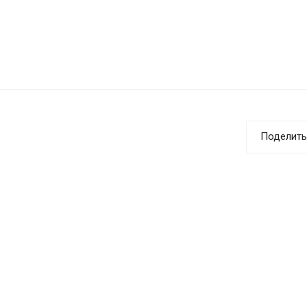
Поделить