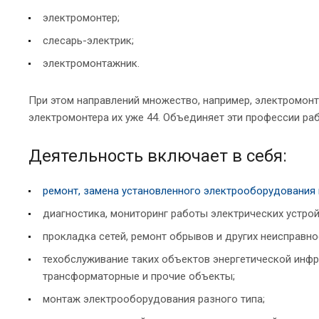
электромонтер;
слесарь-электрик;
электромонтажник.
При этом направлений множество, например, электромон
электромонтера их уже 44. Объединяет эти профессии ра
Деятельность включает в себя:
ремонт, замена установленного электрооборудования 
диагностика, мониторинг работы электрических устрой
прокладка сетей, ремонт обрывов и других неисправно
техобслуживание таких объектов энергетической инфра
трансформаторные и прочие объекты;
монтаж электрооборудования разного типа;