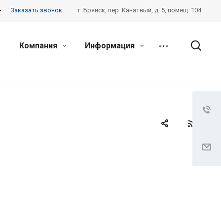
Заказать звонок
г. Брянск, пер. Канатный, д. 5, помещ. 104
Компания
Информация