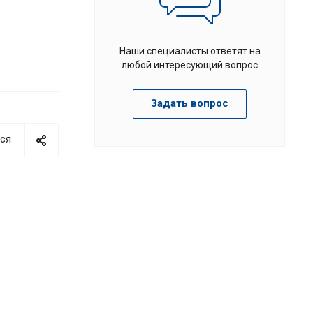
Наши специалисты ответят на
любой интересующий вопрос
Задать вопрос
ся