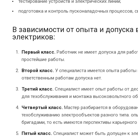
тестирование устройств и электрических линий;
подготовка и контроль пусконаладочных процессов, с
В зависимости от опыта и допуска
электриков:
Первый класс.
Работник не имеет допуска для рабо
простейшие работы.
Второй класс.
У специалиста имеется опыта работы 
ответственным работам допуска нет.
Третий класс.
Специалист имеет опыт работы от де
для техобслуживания и монтажа высоковольтного об
Четвертый класс.
Мастер разбирается в оборудован
техобслуживанию электрообъектов разного типа. опы
бригадами, то есть имеются перспективы карьерного 
Пятый класс.
Специалист может быть допущен к эле