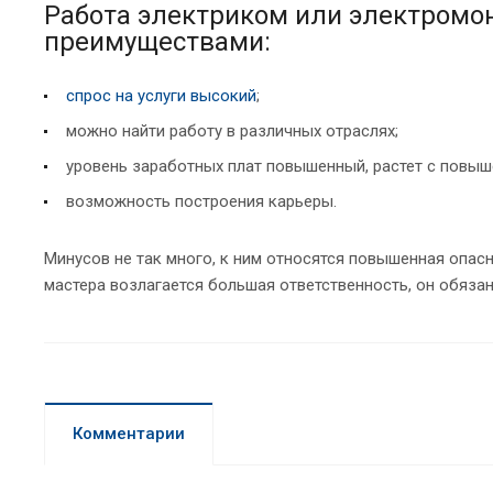
Работа электриком или электромо
преимуществами:
спрос на услуги высокий
;
можно найти работу в различных отраслях;
уровень заработных плат повышенный, растет с повы
возможность построения карьеры.
Минусов не так много, к ним относятся повышенная опас
мастера возлагается большая ответственность, он обяз
Комментарии