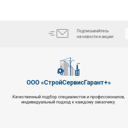
Подписывайтесь
на новости и акции:
ООО «СтройСервисГарант+»
Качественный подбор специалистов и профессионалов,
индивидуальный подход к каждому заказчику.