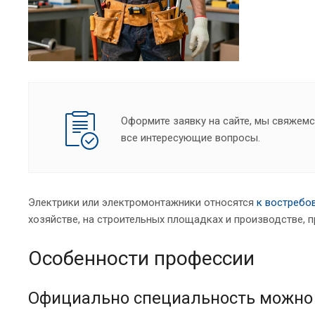
Оформите заявку на сайте, мы свяжемс
все интересующие вопросы.
Электрики или электромонтажники относятся
к востребо
хозяйстве, на строительных площадках и производстве, 
Особенности профессии
Официально специальность можно