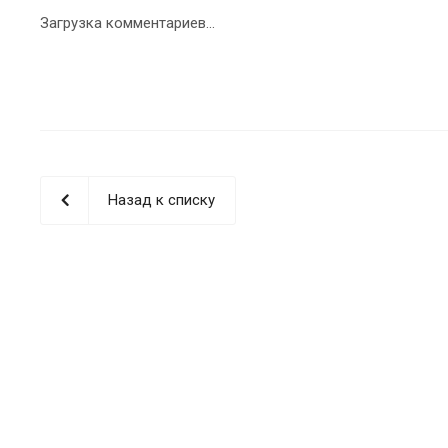
Загрузка комментариев...
Назад к списку