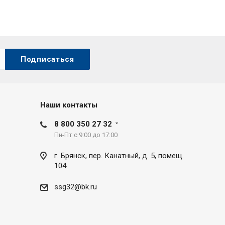
Наши контакты
8 800 350 27 32
Пн-Пт с 9:00 до 17:00
г. Брянск, пер. Канатный, д. 5, помещ.
104
ssg32@bk.ru