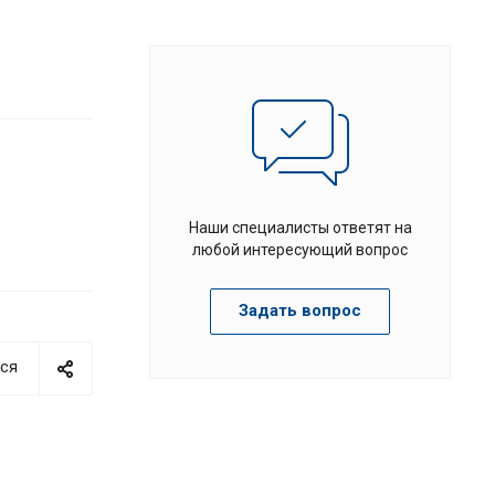
Наши специалисты ответят на
любой интересующий вопрос
Задать вопрос
ся