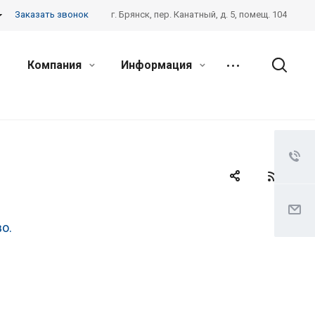
Заказать звонок
г. Брянск, пер. Канатный, д. 5, помещ. 104
Компания
Информация
о.