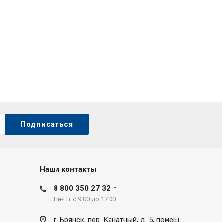
Наши контакты
8 800 350 27 32
Пн-Пт с 9:00 до 17:00
г. Брянск, пер. Канатный, д. 5, помещ.