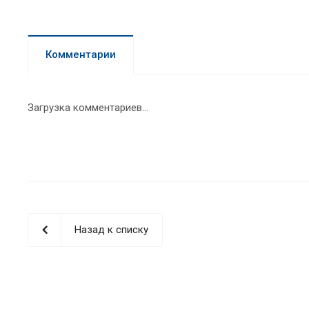
Комментарии
Загрузка комментариев...
Назад к списку