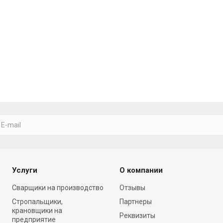
Услуги
О компании
Cварщики на производство
Отзывы
Стропальщики,
Партнеры
крановщики на
Реквизиты
предприятие