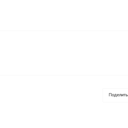
Поделить