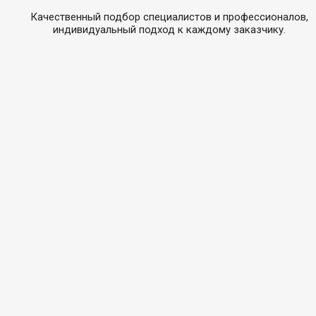
Качественный подбор специалистов и профессионалов,
индивидуальный подход к каждому заказчику.