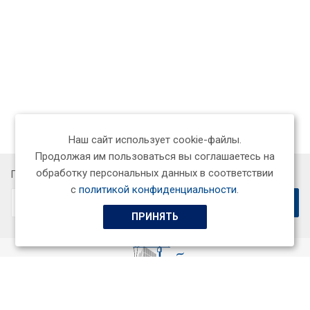
Наш сайт использует cookie-файлы.
Продолжая им пользоваться вы соглашаетесь на
обработку персональных данных в соответствии
Подписывайтесь на новости и акции:
с
политикой конфиденциальности
.
ПРИНЯТЬ
ООО «СтройСервисГарант+»