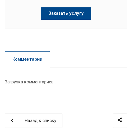
Заказать услугу
Комментарии
Загрузка комментариев...
Назад к списку