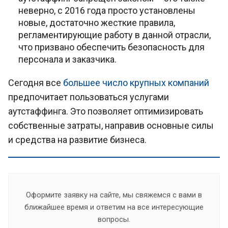
неверно, с 2016 года просто установлены
новые, достаточно жесткие правила,
регламентирующие работу в данной отрасли,
что призвано обеспечить безопасность для
персонала и заказчика.
Сегодня все
большее число крупных компаний
предпочитает пользоваться услугами
аутстаффинга. Это позволяет оптимизировать
собственные затраты, направив основные силы
и средства на развитие бизнеса.
Оформите заявку на сайте, мы свяжемся с вами в
ближайшее время и ответим на все интересующие
вопросы.