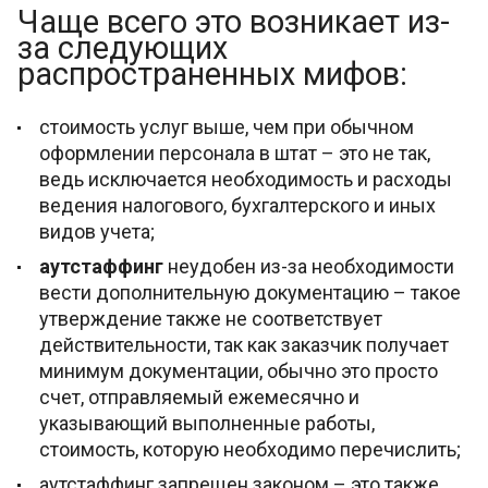
Чаще всего это возникает из-
за следующих
распространенных мифов:
стоимость услуг выше, чем при обычном
оформлении персонала в штат – это не так,
ведь исключается необходимость и расходы
ведения налогового, бухгалтерского и иных
видов учета;
аутстаффинг
неудобен из-за необходимости
вести дополнительную документацию – такое
утверждение также не соответствует
действительности, так как заказчик получает
минимум документации, обычно это просто
счет, отправляемый ежемесячно и
указывающий выполненные работы,
стоимость, которую необходимо перечислить;
аутстаффинг запрещен законом – это также