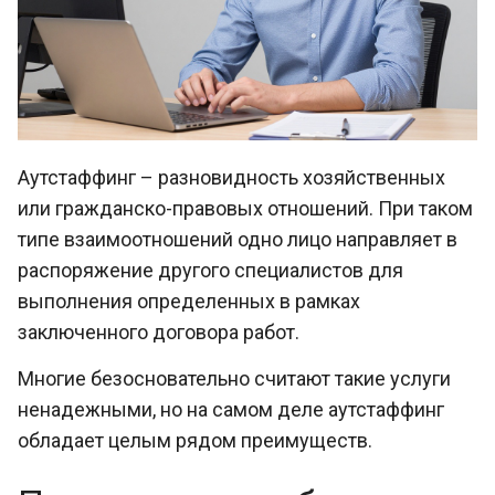
Аутстаффинг – разновидность хозяйственных
или гражданско-правовых отношений. При таком
типе взаимоотношений одно лицо направляет в
распоряжение другого специалистов для
выполнения определенных в рамках
заключенного договора работ.
Многие безосновательно считают такие услуги
ненадежными, но на самом деле аутстаффинг
обладает целым рядом преимуществ.