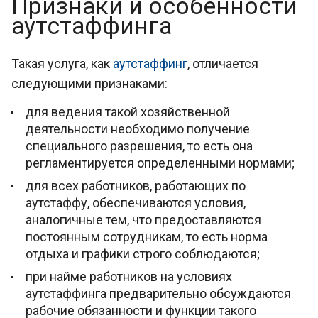
Признаки и особенности
аутстаффинга
Такая услуга, как
аутстаффинг
, отличается
следующими признаками:
для ведения такой хозяйственной
деятельности необходимо получение
специального разрешения, то есть она
регламентируется определенными нормами;
для всех работников, работающих по
аутстаффу, обеспечиваются условия,
аналогичные тем, что предоставляются
постоянным сотрудникам, то есть норма
отдыха и графики строго соблюдаются;
при найме работников на условиях
аутстаффинга предварительно обсуждаются
рабочие обязанности и функции такого