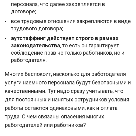
персонала, что далее закрепляется в
договоре;
все трудовые отношения закрепляются в виде
трудового договора;
аутстаффинг действует строго в рамках
законодательства
, то есть он гарантирует
соблюдение прав не только работников, но и
работодателя.
Многих беспокоит, насколько для работодателя
услуги наемного персонала будут безопасными и
качественными. Тут надо сразу учитывать, что
для постоянных и нанятых сотрудников условия
работы остаются одинаковыми, как и оплата
труда. С чем связаны опасения многих
работодателей или работников?