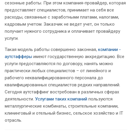
сезонные работы. При этом компания-провайдер, которая
предоставляет специалистов, принимает на себя все
расходы, связанные с заработными платами, налогами,
кадровым учетом. Заказчик не ведет учет, он только
получает нужного сотрудника и оплачивает провайдеру
услуги.
Такая модель работы совершенно законная,
компании
-
аутстафферы
имеют государственную аккредитацию. Все
услуги предоставляются по договору, нанять можно
практически любых специалистов – от линейного и
рабочего неквалифицированного персонала до
квалифицированных специалистов редких направлений.
Сегодня аутстаффинг востребован в различных сферах
деятельности.
Услугами таких компаний
пользуются
металлургические комбинаты, строительные компании,
клининговый и отельный бизнес, сельское хозяйство и IT
отрасль.