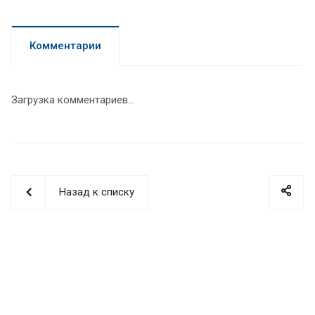
Комментарии
Загрузка комментариев...
Назад к списку