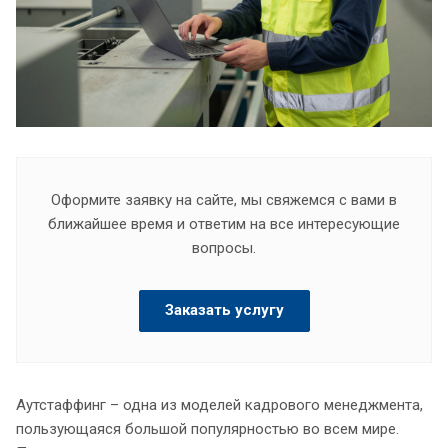
Оформите заявку на сайте, мы свяжемся с вами в
ближайшее время и ответим на все интересующие
вопросы.
Заказать услугу
Аутстаффинг – одна из моделей кадрового менеджмента,
пользующаяся большой популярностью во всем мире.