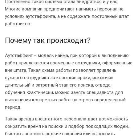
Постепенно такая система стала внедряться и у нас.
Многие компании предпочитают нанимать персонал на
условиях аутстаффинга, а не содержать постоянный штат
работников.
Почему так происходит?
Аутстаффинг – модель найма, при которой к выполнению
работ привлекаются временные сотрудники, оформленные
вне штата. Такая схема работы позволяет привлечь
нужного сотрудника за короткие сроки, исключив
длительный и затратный этап его поиска, отвода,
обучения. Фактически, можно занять специалиста для
выполнения конкретных работ на строго определенный
период.
Такая аренда внештатного персонала дает возможность
сократить время на поиски и подбор подходящих людей,
быстро заполнить редкие вакансии или выполнить