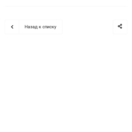
Назад к списку