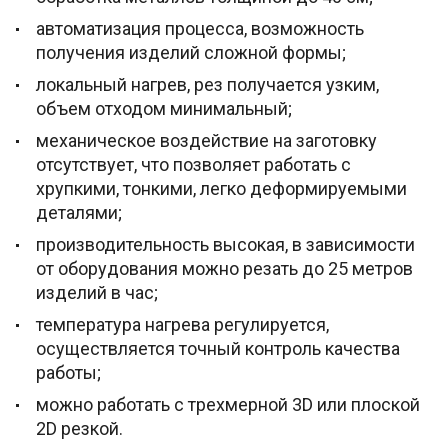
автоматизация процесса, возможность
получения изделий сложной формы;
локальный нагрев, рез получается узким,
объем отходом минимальный;
механическое воздействие на заготовку
отсутствует, что позволяет работать с
хрупкими, тонкими, легко деформируемыми
деталями;
производительность высокая, в зависимости
от оборудования можно резать до 25 метров
изделий в час;
температура нагрева регулируется,
осуществляется точный контроль качества
работы;
можно работать с трехмерной 3D или плоской
2D резкой.