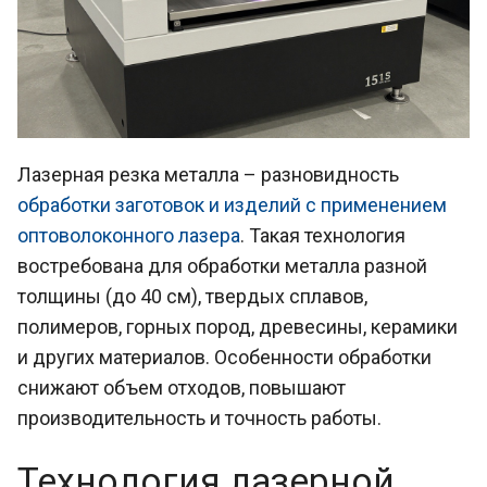
Лазерная резка металла – разновидность
обработки заготовок и изделий с применением
оптоволоконного лазера
. Такая технология
востребована для обработки металла разной
толщины (до 40 см), твердых сплавов,
полимеров, горных пород, древесины, керамики
и других материалов. Особенности обработки
снижают объем отходов, повышают
производительность и точность работы.
Технология лазерной