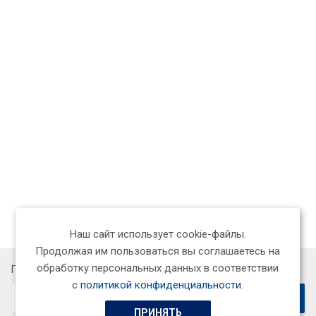
Наш сайт использует cookie-файлы.
Продолжая им пользоваться вы соглашаетесь на
обработку персональных данных в соответствии
Подписывайтесь на новости и акции:
с
политикой конфиденциальности
.
ПРИНЯТЬ