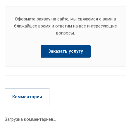
Оформите заявку на сайте, мы свяжемся с вами в
ближайшее время и ответим на все интересующие
вопросы.
Заказать услугу
Комментарии
Загрузка комментариев...