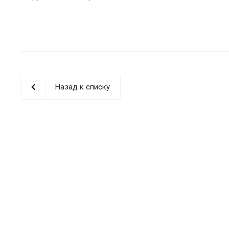
Назад к списку