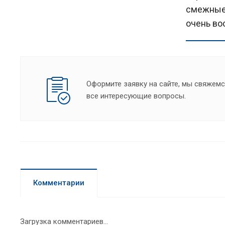
смежные 
очень во
Оформите заявку на сайте, мы свяжемс
все интересующие вопросы.
Комментарии
Загрузка комментариев...