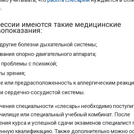
.
фессии имеются такие медицинские
опоказания:
 другие болезни дыхательной системы;
вания опорно-двигательного аппарата;
проблемы с психикой;
ы зрения;
е или предрасположенность к аллергическим реакци
и сердечно-сосудистой системы.
чения специальности «слесарь» необходимо поступи
чилище или специальный учебный комбинат. После
ния курса и успешной сдачи экзаменов специалист 
нную квалификацию. Также дополнительно можно о