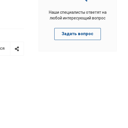
Наши специалисты ответят на
любой интересующий вопрос
Задать вопрос
ся