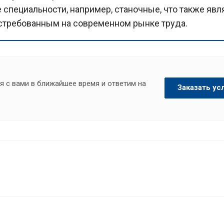
специальности, например, станочные, что также явл
стребованным на современном рынке труда.
я с вами в ближайшее время и ответим на
Заказать ус