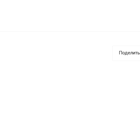
Поделить