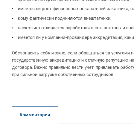
имеется ли рост финансовых показателей заказчика, н
кому фактически подчиняются внештатники;
насколько отличается заработная плата штатных и вн
имеется ли у компании-провайдера аккредитация, как
Обезопасить себя можно, если обращаться за услугами 
государственную аккредитацию и отличную репутацию на
договора. Важно правильно вести учет, привлекать работ
при сильной загрузке собственных сотрудников.
Комментарии