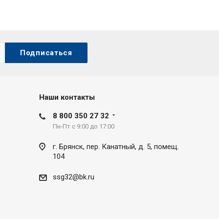
Наши контакты
8 800 350 27 32
Пн-Пт с 9:00 до 17:00
г. Брянск, пер. Канатный, д. 5, помещ.
104
ssg32@bk.ru