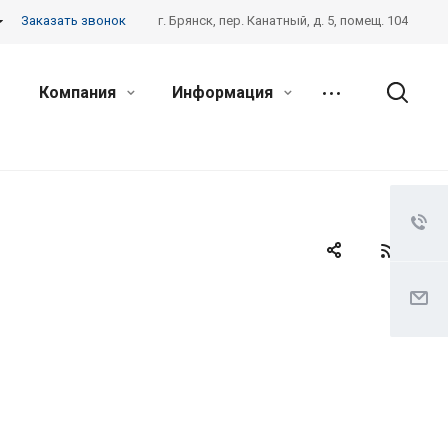
Заказать звонок
г. Брянск, пер. Канатный, д. 5, помещ. 104
Компания
Информация