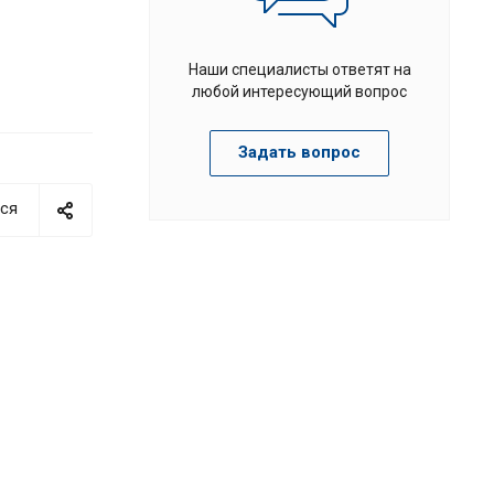
Наши специалисты ответят на
любой интересующий вопрос
Задать вопрос
ся