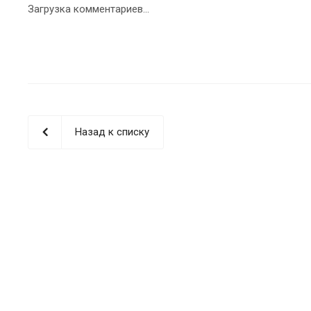
Загрузка комментариев...
Назад к списку