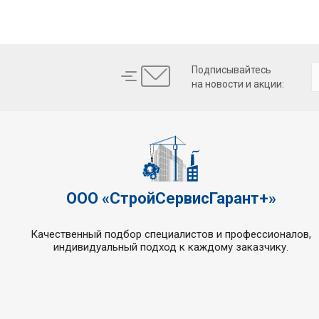
Подписывайтесь
на новости и акции:
ООО «СтройСервисГарант+»
Качественный подбор специалистов и профессионалов,
индивидуальный подход к каждому заказчику.