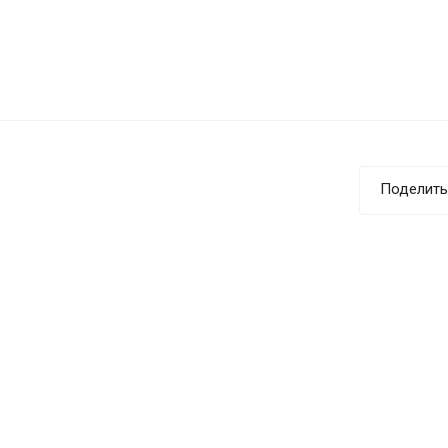
Поделить