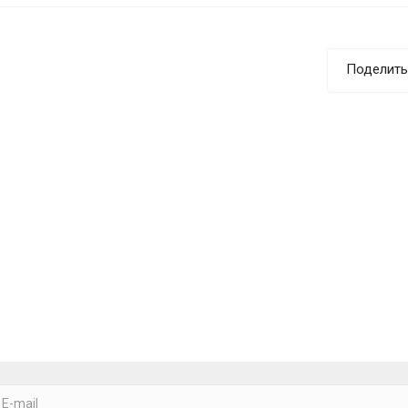
Поделить