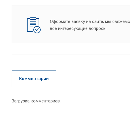
Оформите заявку на сайте, мы свяжемс
все интересующие вопросы.
Комментарии
Загрузка комментариев...