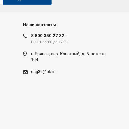
Наши контакты
8 800 350 27 32
Пн-Пт с 9:00 до 17:00
г. Брянск, пер. Канатный, д. 5, помещ.
104
ssg32@bk.ru