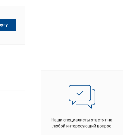
лугу
Наши специалисты ответят на
любой интересующий вопрос