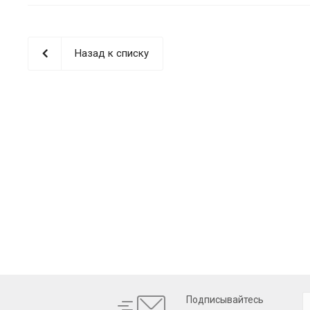
Назад к списку
Подписывайтесь