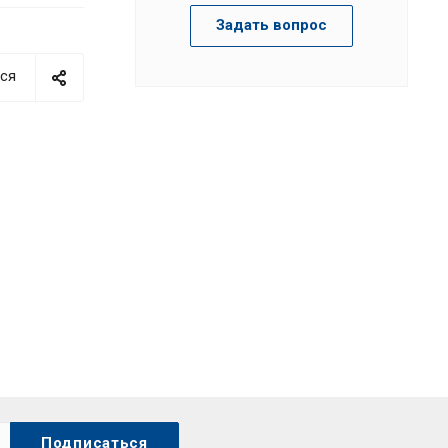
Задать вопрос
ся